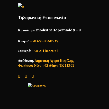
Τηλεφωνική Επικοινωνία
Κατάστημα modistraHopemade 9 - 8:
Κινητό:
+30 6988360539
Σταθερό:
+30 2111822051
Διεύθυνση:
Δημοτική Αγορά Κυψέλης,
Φωκίωνος Νέγρη 42 Αθήνα ΤΚ 11361