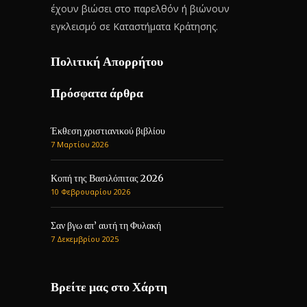
έχουν βιώσει στο παρελθόν ή βιώνουν
εγκλεισμό σε Καταστήματα Κράτησης.
Πολιτική Απορρήτου
Πρόσφατα άρθρα
Έκθεση χριστιανικού βιβλίου
7 Μαρτίου 2026
Κοπή της Βασιλόπιτας 2026
10 Φεβρουαρίου 2026
Σαν βγω απ’ αυτή τη Φυλακή
7 Δεκεμβρίου 2025
Βρείτε μας στο Χάρτη