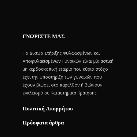
ΓΝΩΡΙΣΤΕ ΜΑΣ
Το Δίκτυο Στήριξης Φυλακισμένων και
Αποφυλακισμένων Γυναικών είναι μία αστική
μη κερδοσκοπική εταιρία που κύριο στόχο
έχει την υποστήριξη των γυναικών που
έχουν βιώσει στο παρελθόν ή βιώνουν
εγκλεισμό σε Καταστήματα Κράτησης.
Πολιτική Απορρήτου
Πρόσφατα άρθρα