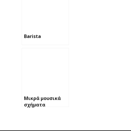
Barista
Μικρά μουσικά
σχήματα