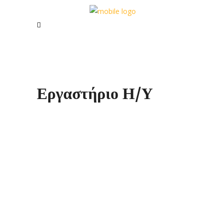
Εργαστήριο Η/Υ