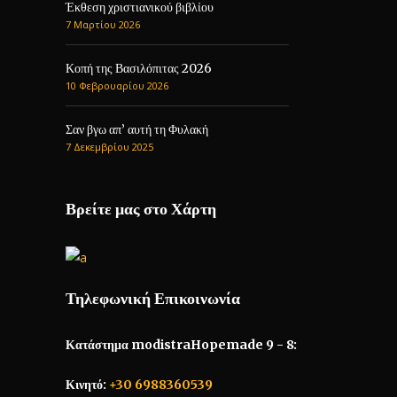
Έκθεση χριστιανικού βιβλίου
7 Μαρτίου 2026
Κοπή της Βασιλόπιτας 2026
10 Φεβρουαρίου 2026
Σαν βγω απ’ αυτή τη Φυλακή
7 Δεκεμβρίου 2025
Βρείτε μας στο Χάρτη
Τηλεφωνική Επικοινωνία
Κατάστημα modistraHopemade 9 - 8:
Κινητό:
+30 6988360539