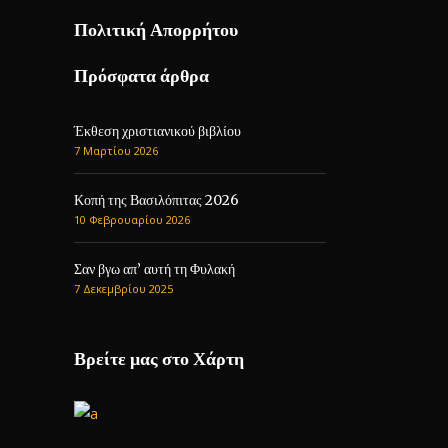
Πολιτική Απορρήτου
Πρόσφατα άρθρα
Έκθεση χριστιανικού βιβλίου
7 Μαρτίου 2026
Κοπή της Βασιλόπιτας 2026
10 Φεβρουαρίου 2026
Σαν βγω απ’ αυτή τη Φυλακή
7 Δεκεμβρίου 2025
Βρείτε μας στο Χάρτη