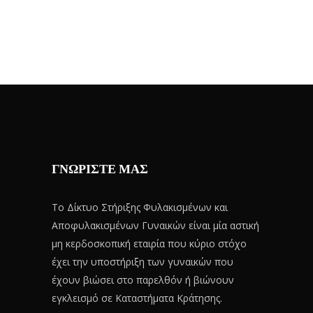
ΓΝΩΡΙΣΤΕ ΜΑΣ
Το Δίκτυο Στήριξης Φυλακισμένων και
Αποφυλακισμένων Γυναικών είναι μία αστική
μη κερδοσκοπική εταιρία που κύριο στόχο
έχει την υποστήριξη των γυναικών που
έχουν βιώσει στο παρελθόν ή βιώνουν
εγκλεισμό σε Καταστήματα Κράτησης.