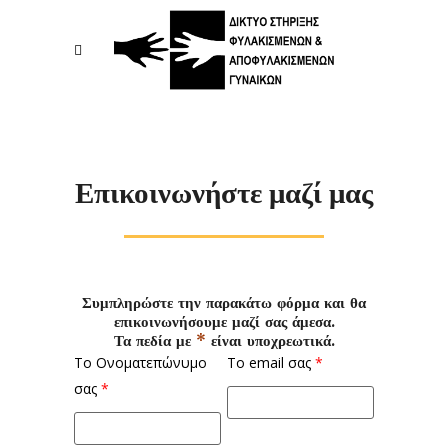
Επικοινωνήστε μαζί μας
Συμπληρώστε την παρακάτω φόρμα και θα
επικοινωνήσουμε μαζί σας άμεσα.
Τα πεδία με
*
είναι υποχρεωτικά.
Το Ονοματεπώνυμο
Το email σας
*
σας
*