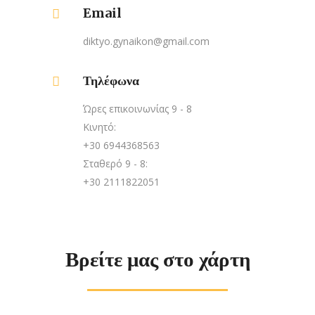
Email
diktyo.gynaikon@gmail.com
Τηλέφωνα
Ώρες επικοινωνίας 9 - 8
Κινητό:
+30 6944368563
Σταθερό 9 - 8:
+30 2111822051
Βρείτε μας στο χάρτη