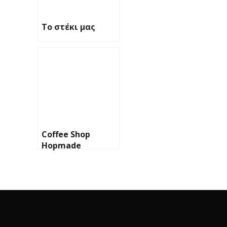
Το στέκι μας
Coffee Shop
Hopmade