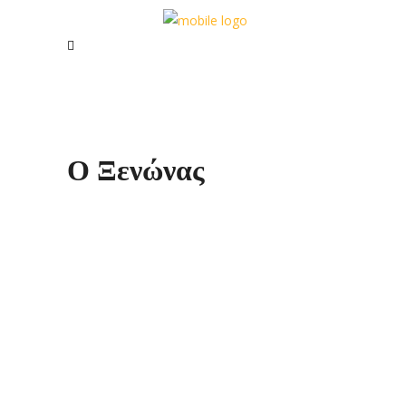
Ο Ξενώνας