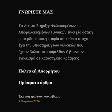
ΓΝΩΡΙΣΤΕ ΜΑΣ
Το Δίκτυο Στήριξης Φυλακισμένων και
Αποφυλακισμένων Γυναικών είναι μία αστική
μη κερδοσκοπική εταιρία που κύριο στόχο
έχει την υποστήριξη των γυναικών που
έχουν βιώσει στο παρελθόν ή βιώνουν
εγκλεισμό σε Καταστήματα Κράτησης.
Πολιτική Απορρήτου
Πρόσφατα άρθρα
Έκθεση χριστιανικού βιβλίου
7 Μαρτίου 2026