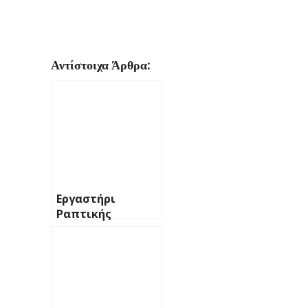
Αντίστοιχα Άρθρα:
Εργαστήρι
Ραπτικής