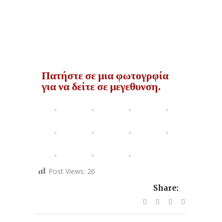
Πατήστε σε μια φωτογρφία
για να δείτε σε μεγεθυνση.
Post Views:
26
Share: