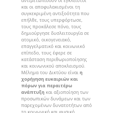
αντιμετωπίσουν οι έγκλειστοι
και οι αποφυλακισμένοι τη
συγκεκριμένη αντιξοότητα που
επήλθε, τους υπερφόρτωσε,
τους προκάλεσε πόνο, τους
δημιούργησε δυσλειτουργία σε
ατομικό, οικογενειακό,
επαγγελματικό και κοινωνικό
επίπεδο, τους έφερε σε
κατάσταση περιθωριοποίησης
και κοινωνικού αποκλεισμού.
Μέλημα του Δικτύου είναι
η
χορήγηση ευκαιριών και
πόρων για περαιτέρω
ανάπτυξη
και αξιοποίηση των
προσωπικών δυνάμεων και των
παρεχομένων δυνατοτήτων από
το κοινωνικό και φυσικό