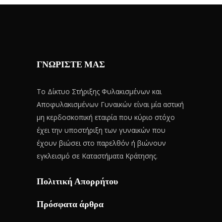
ΓΝΩΡΙΣΤΕ ΜΑΣ
Το Δίκτυο Στήριξης Φυλακισμένων και
Αποφυλακισμένων Γυναικών είναι μία αστική
μη κερδοσκοπική εταιρία που κύριο στόχο
έχει την υποστήριξη των γυναικών που
έχουν βιώσει στο παρελθόν ή βιώνουν
εγκλεισμό σε Καταστήματα Κράτησης.
Πολιτική Απορρήτου
Πρόσφατα άρθρα