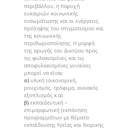
περιβάλλον, η παροχή
ευκαιριών κοινωνικής
ενσωμάτωσης και οι ενέργειες
πρόληψης του στιγματισμού και
της κοινωνικής
περιθωριοποίησης. Η μορφή
της αρωγής του Δικτύου προς
τις φυλακισμένες και τις
αποφυλακισμένες γυναίκες
μπορεί να είναι:
α)
υλική (οικονομική,
ρουχισμός, τρόφιμα, οικιακός
εξοπλισμός κ.α).
β)
εκπαιδευτική –
επιμορφωτική (εκπόνηση
προγραμμάτων με θέματα
εκπαίδευσης Υγείας και Νομικής