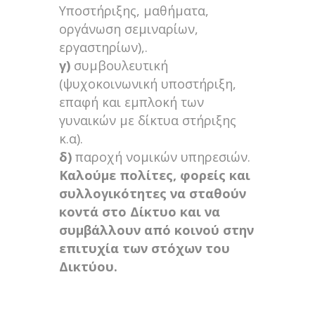
Υποστήριξης, μαθήματα,
οργάνωση σεμιναρίων,
εργαστηρίων),.
γ)
συμβουλευτική
(ψυχοκοινωνική υποστήριξη,
επαφή και εμπλοκή των
γυναικών με δίκτυα στήριξης
κ.α).
δ)
παροχή νομικών υπηρεσιών.
Καλούμε πολίτες, φορείς και
συλλογικότητες να σταθούν
κοντά στο Δίκτυο και να
συμβάλλουν από κοινού στην
επιτυχία των στόχων του
Δικτύου.