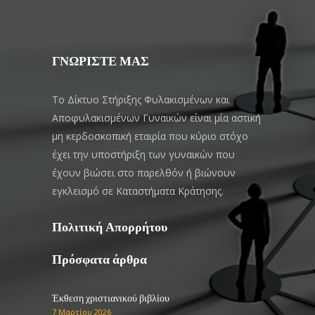
ΓΝΩΡΙΣΤΕ ΜΑΣ
Το Δίκτυο Στήριξης Φυλακισμένων και
Αποφυλακισμένων Γυναικών είναι μία αστική
μη κερδοσκοπική εταιρία που κύριο στόχο
έχει την υποστήριξη των γυναικών που
έχουν βιώσει στο παρελθόν ή βιώνουν
εγκλεισμό σε Καταστήματα Κράτησης.
Πολιτική Απορρήτου
Πρόσφατα άρθρα
Έκθεση χριστιανικού βιβλίου
7 Μαρτίου 2026