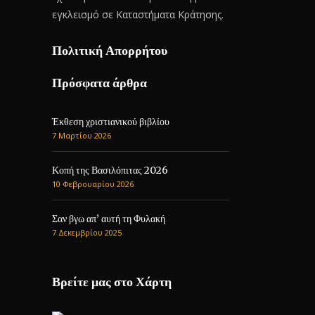
εγκλεισμό σε Καταστήματα Κράτησης.
Πολιτική Απορρήτου
Πρόσφατα άρθρα
Έκθεση χριστιανικού βιβλίου
7 Μαρτίου 2026
Κοπή της Βασιλόπιτας 2026
10 Φεβρουαρίου 2026
Σαν βγω απ’ αυτή τη Φυλακή
7 Δεκεμβρίου 2025
Βρείτε μας στο Χάρτη