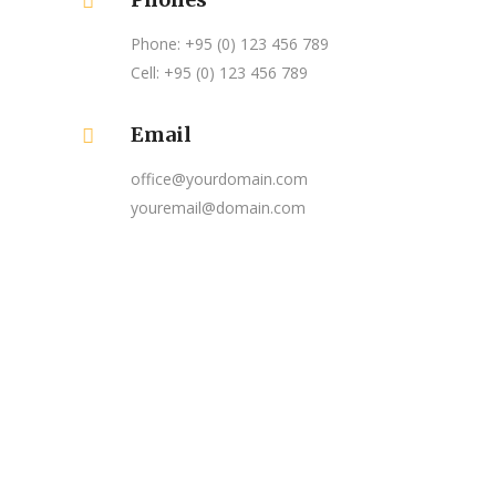
Phone: +95 (0) 123 456 789
Cell: +95 (0) 123 456 789
Email
office@yourdomain.com
youremail@domain.com