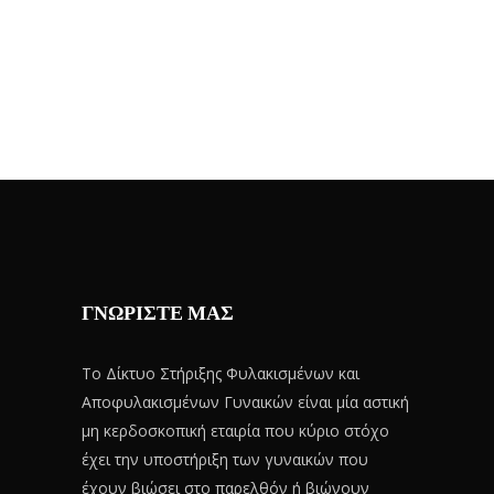
ΓΝΩΡΙΣΤΕ ΜΑΣ
Το Δίκτυο Στήριξης Φυλακισμένων και
Αποφυλακισμένων Γυναικών είναι μία αστική
μη κερδοσκοπική εταιρία που κύριο στόχο
έχει την υποστήριξη των γυναικών που
έχουν βιώσει στο παρελθόν ή βιώνουν