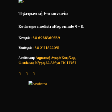
Τηλεφωνική Επικοινωνία
Κατάστημα modistraHopemade 9 - 8:
Κινητό:
+30 6988360539
Σταθερό:
+30 2111822051
Διεύθυνση:
Δημοτική Αγορά Κυψέλης,
Φωκίωνος Νέγρη 42 Αθήνα ΤΚ 11361