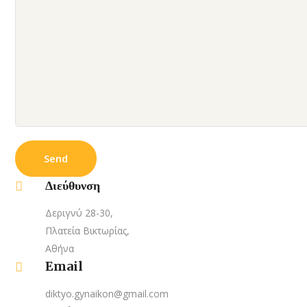
Διεύθυνση
Δεριγνύ 28-30,
Πλατεία Βικτωρίας,
Αθήνα
Email
diktyo.gynaikon@gmail.com