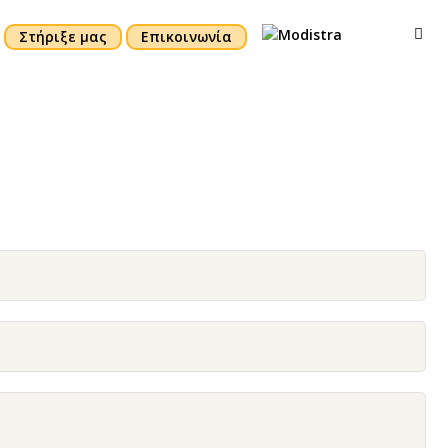
Στήριξε μας
Επικοινωνία