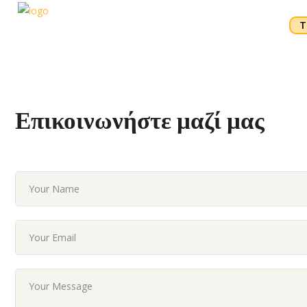
Τ
Επικοινωνήστε μαζί μας