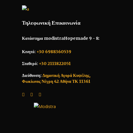
Τηλεφωνική Επικοινωνία
Κατάστημα modistraHopemade 9 - 8:
Κινητό:
+30 6988360539
Σταθερό:
+30 2111822051
Διεύθυνση:
Δημοτική Αγορά Κυψέλης,
Φωκίωνος Νέγρη 42 Αθήνα ΤΚ 11361