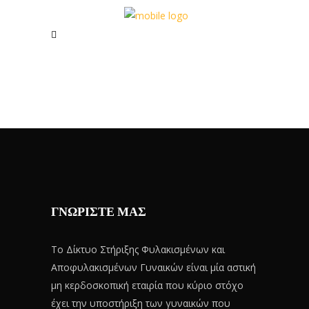
ΓΝΩΡΙΣΤΕ ΜΑΣ
Το Δίκτυο Στήριξης Φυλακισμένων και
Αποφυλακισμένων Γυναικών είναι μία αστική
μη κερδοσκοπική εταιρία που κύριο στόχο
έχει την υποστήριξη των γυναικών που