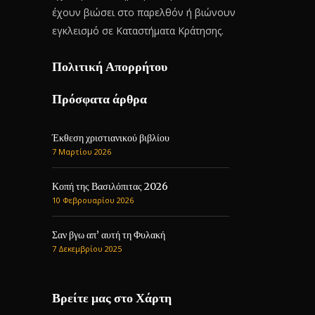
έχουν βιώσει στο παρελθόν ή βιώνουν
εγκλεισμό σε Καταστήματα Κράτησης.
Πολιτική Απορρήτου
Πρόσφατα άρθρα
Έκθεση χριστιανικού βιβλίου
7 Μαρτίου 2026
Κοπή της Βασιλόπιτας 2026
10 Φεβρουαρίου 2026
Σαν βγω απ’ αυτή τη Φυλακή
7 Δεκεμβρίου 2025
Βρείτε μας στο Χάρτη