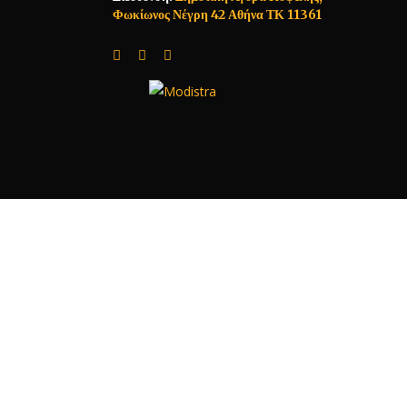
Φωκίωνος Νέγρη 42 Αθήνα ΤΚ 11361