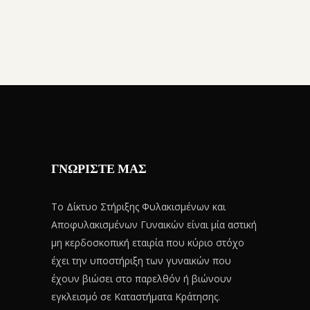
ΓΝΩΡΙΣΤΕ ΜΑΣ
Το Δίκτυο Στήριξης Φυλακισμένων και
Αποφυλακισμένων Γυναικών είναι μία αστική
μη κερδοσκοπική εταιρία που κύριο στόχο
έχει την υποστήριξη των γυναικών που
έχουν βιώσει στο παρελθόν ή βιώνουν
εγκλεισμό σε Καταστήματα Κράτησης.