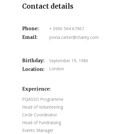
Contact details
Phone:
+ 0990 564 67967
Email:
jonna.carter@charity.com
Birthday:
September 19, 1986
London
Location:
Experience:
PQASSO Programme
Head of Volunteering
Circle Coordinator
Head of Fundraising
Events Manager