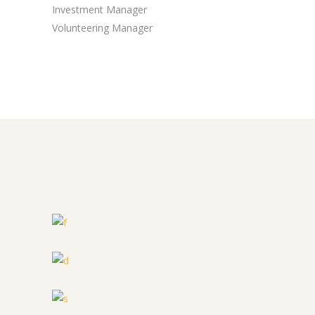
Investment Manager
Volunteering Manager