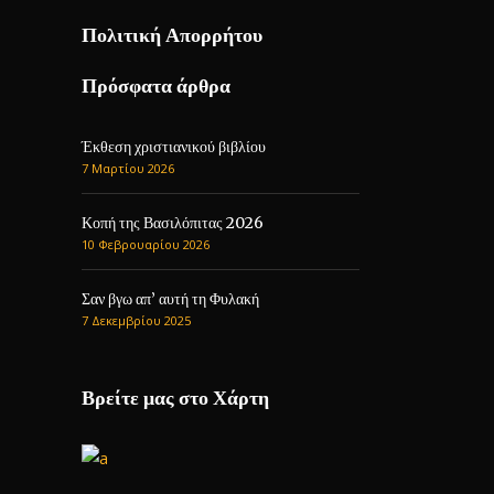
Πολιτική Απορρήτου
Πρόσφατα άρθρα
Έκθεση χριστιανικού βιβλίου
7 Μαρτίου 2026
Κοπή της Βασιλόπιτας 2026
10 Φεβρουαρίου 2026
Σαν βγω απ’ αυτή τη Φυλακή
7 Δεκεμβρίου 2025
Βρείτε μας στο Χάρτη