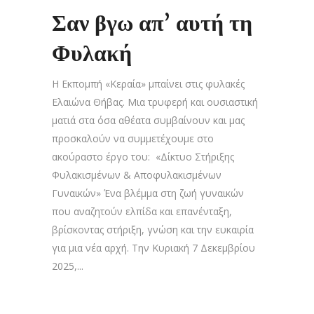
Σαν βγω απ’ αυτή τη
Φυλακή
Η Εκπομπή «Κεραία» μπαίνει στις φυλακές
Ελαιώνα Θήβας. Μια τρυφερή και ουσιαστική
ματιά στα όσα αθέατα συμβαίνουν και μας
προσκαλούν να συμμετέχουμε στο
ακούραστο έργο του: «Δίκτυο Στήριξης
Φυλακισμένων & Αποφυλακισμένων
Γυναικών» Ένα βλέμμα στη ζωή γυναικών
που αναζητούν ελπίδα και επανένταξη,
βρίσκοντας στήριξη, γνώση και την ευκαιρία
για μια νέα αρχή. Την Κυριακή 7 Δεκεμβρίου
2025,...