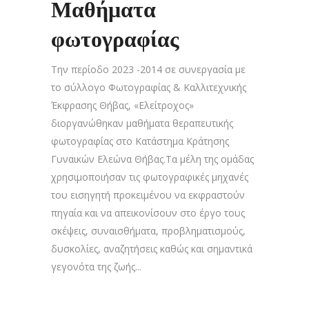
Μαθήματα
φωτογραφίας
Την περίοδο 2023 -2014 σε συνεργασία με
το σύλλογο Φωτογραφίας & Καλλιτεχνικής
Έκφρασης Θήβας, «Ελείτροχος»
διοργανώθηκαν μαθήματα θεραπευτικής
φωτογραφίας στο Κατάστημα Κράτησης
Γυναικών Ελεώνα Θήβας.Τα μέλη της ομάδας
χρησιμοποιήσαν τις φωτογραφικές μηχανές
του εισηγητή προκειμένου να εκφραστούν
πηγαία και να απεικονίσουν στο έργο τους
σκέψεις, συναισθήματα, προβληματισμούς,
δυσκολίες, αναζητήσεις καθώς και σημαντικά
γεγονότα της ζωής...