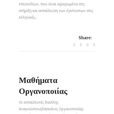
επεισοδίων, που είναι αφιερωμένα στη
στήριξη και εκπαίδευση των έγκλειστων στις
ελληνικές...
Share:
Μαθήματα
Οργανοποιίας
Οι εκπαιδευτές Βασίλης
Αναγνώστου(δάσκαλος Οργανοποιίας)