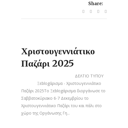
Share:
Χριστουγεννιάτικο
Παζάρι 2025
ΔΕΛΤΙΟ ΤΥΠΟΥ
Ξεblogάρισμα - Χριστουγεννιάτικο
Παζάρι 2025To Ξεblogάρισμα διοργάνωσε το
Σαββατοκύριακο 6-7 Δεκεμβρίου το
Χριστουγεννιάτικο Παζάρι του και πάλι στο
χώρο της Οργάνωσης Γη...