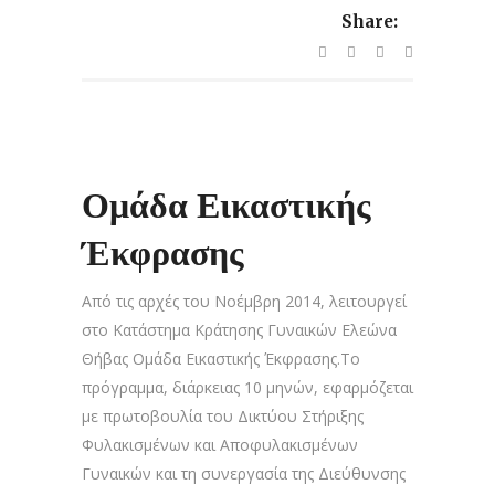
Share:
Ομάδα Εικαστικής
Έκφρασης
Από τις αρχές του Νοέμβρη 2014, λειτουργεί
στο Κατάστημα Κράτησης Γυναικών Ελεώνα
Θήβας Ομάδα Εικαστικής Έκφρασης.Το
πρόγραμμα, διάρκειας 10 μηνών, εφαρμόζεται
με πρωτοβουλία του Δικτύου Στήριξης
Φυλακισμένων και Αποφυλακισμένων
Γυναικών και τη συνεργασία της Διεύθυνσης