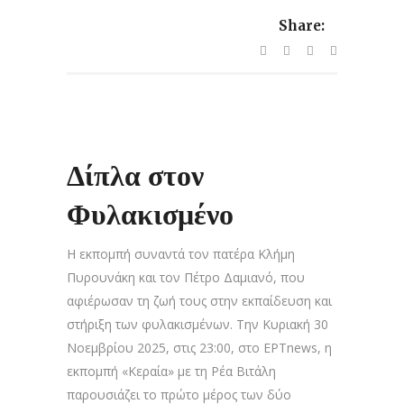
Share:
Δίπλα στον
Φυλακισμένο
Η εκπομπή συναντά τον πατέρα Κλήμη
Πυρουνάκη και τον Πέτρο Δαμιανό, που
αφιέρωσαν τη ζωή τους στην εκπαίδευση και
στήριξη των φυλακισμένων. Την Κυριακή 30
Νοεμβρίου 2025, στις 23:00, στο ΕΡΤnews, η
εκπομπή «Κεραία» με τη Ρέα Βιτάλη
παρουσιάζει το πρώτο μέρος των δύο