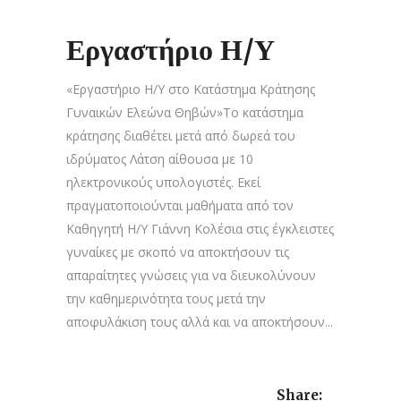
Εργαστήριο Η/Υ
«Εργαστήριο Η/Υ στο Κατάστημα Κράτησης
Γυναικών Ελεώνα Θηβών»Το κατάστημα
κράτησης διαθέτει μετά από δωρεά του
ιδρύματος Λάτση αίθουσα με 10
ηλεκτρονικούς υπολογιστές. Εκεί
πραγματοποιούνται μαθήματα από τον
Καθηγητή Η/Υ Γιάννη Κολέσια στις έγκλειστες
γυναίκες με σκοπό να αποκτήσουν τις
απαραίτητες γνώσεις για να διευκολύνουν
την καθημερινότητα τους μετά την
αποφυλάκιση τους αλλά και να αποκτήσουν...
Share: