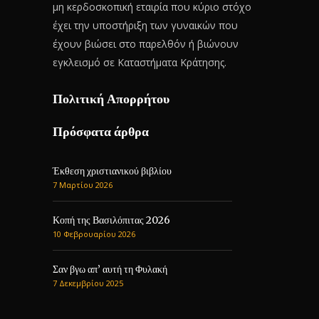
μη κερδοσκοπική εταιρία που κύριο στόχο
έχει την υποστήριξη των γυναικών που
έχουν βιώσει στο παρελθόν ή βιώνουν
εγκλεισμό σε Καταστήματα Κράτησης.
Πολιτική Απορρήτου
Πρόσφατα άρθρα
Έκθεση χριστιανικού βιβλίου
7 Μαρτίου 2026
Κοπή της Βασιλόπιτας 2026
10 Φεβρουαρίου 2026
Σαν βγω απ’ αυτή τη Φυλακή
7 Δεκεμβρίου 2025