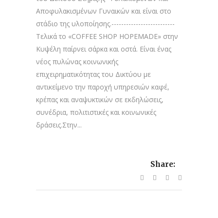
Αποφυλακισμένων Γυναικών και είναι στο
στάδιο της υλοποίησης.--------------------------
Τελικά το «COFFEE SHOP HOPEMADE» στην
Κυψέλη παίρνει σάρκα και οστά. Είναι ένας
νέος πυλώνας κοινωνικής
επιχειρηματικότητας του Δικτύου με
αντικείμενο την παροχή υπηρεσιών καφέ,
κρέπας και αναψυκτικών σε εκδηλώσεις,
συνέδρια, πολιτιστικές και κοινωνικές
δράσεις.Στην...
Share: