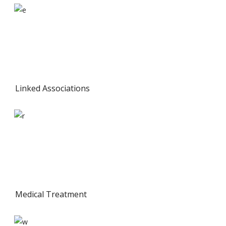
Linked Associations
Medical Treatment