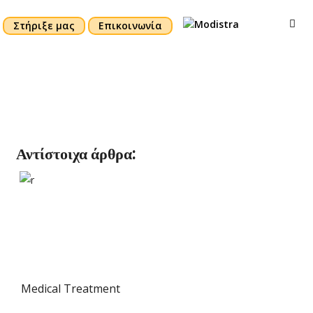
Στήριξε μας
Επικοινωνία
Αντίστοιχα άρθρα:
Medical Treatment