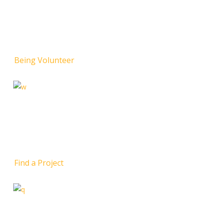
Being Volunteer
Find a Project