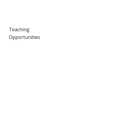
Teaching
Opportunities