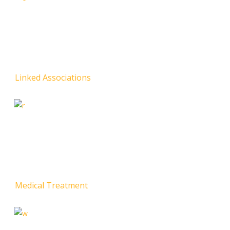
Linked Associations
Medical Treatment