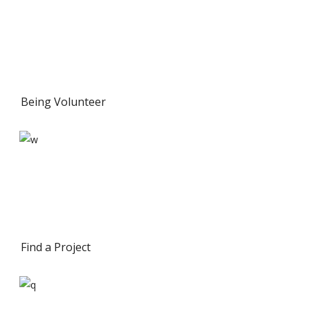
Being Volunteer
Find a Project