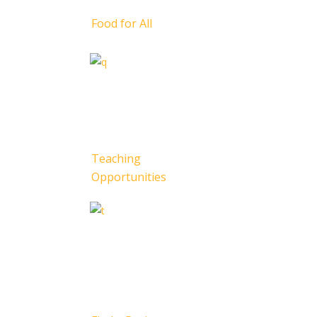
Food for All
Teaching
Opportunities