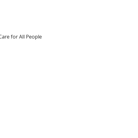
Care for All People