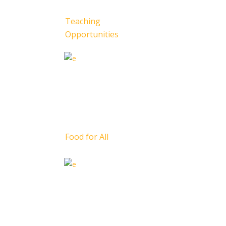
Teaching
Opportunities
Food for All