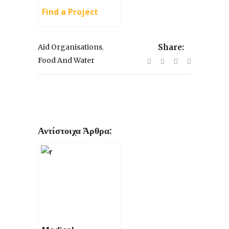
Find a Project
,
Aid Organisations
Share:
Food And Water
Αντίστοιχα Άρθρα: