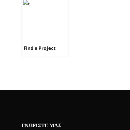
Find a Project
ΓΝΩΡΙΣΤΕ ΜΑΣ