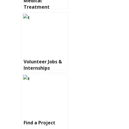
Medical
Treatment
Volunteer Jobs &
Internships
Find a Project