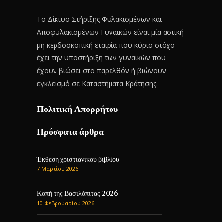
Το Δίκτυο Στήριξης Φυλακισμένων και
Αποφυλακισμένων Γυναικών είναι μία αστική
μη κερδοσκοπική εταιρία που κύριο στόχο
έχει την υποστήριξη των γυναικών που
έχουν βιώσει στο παρελθόν ή βιώνουν
εγκλεισμό σε Καταστήματα Κράτησης.
Πολιτική Απορρήτου
Πρόσφατα άρθρα
Έκθεση χριστιανικού βιβλίου
7 Μαρτίου 2026
Κοπή της Βασιλόπιτας 2026
10 Φεβρουαρίου 2026