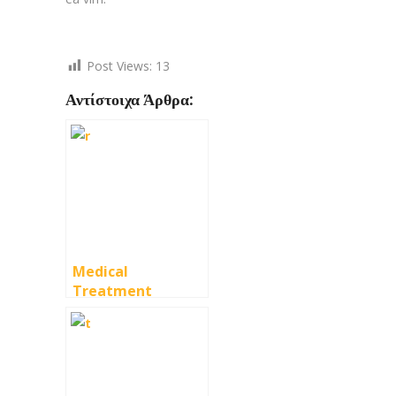
Post Views:
13
Αντίστοιχα Άρθρα:
Medical
Treatment