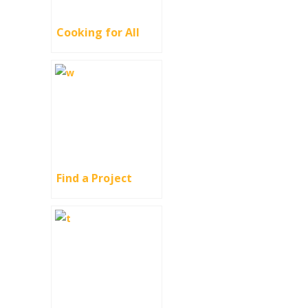
Cooking for All
Find a Project