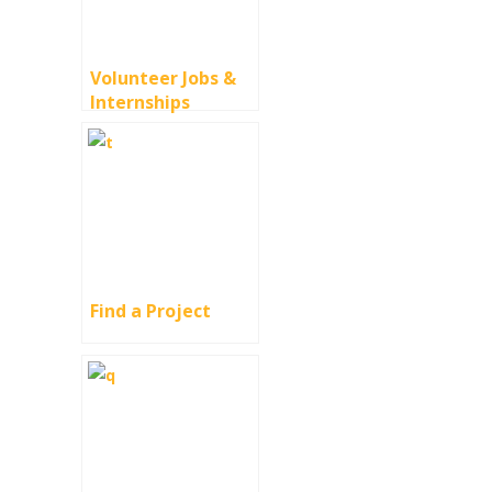
Volunteer Jobs &
Internships
Find a Project