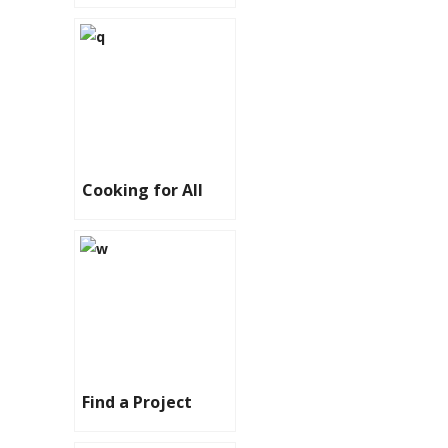
Cooking for All
Find a Project