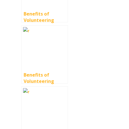
Benefits of
Volunteering
Benefits of
Volunteering