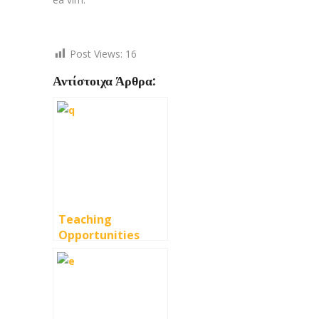
Post Views:
16
Αντίστοιχα Άρθρα:
Teaching
Opportunities