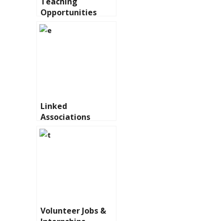
Teaching
Opportunities
Linked
Associations
Volunteer Jobs &