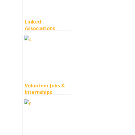
Linked
Associations
Volunteer Jobs &
Internships