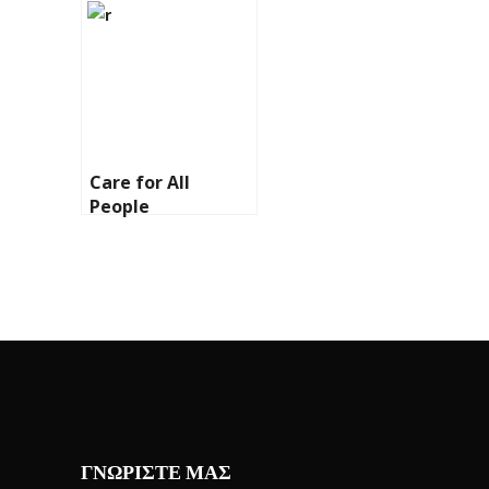
Care for All
People
ΓΝΩΡΙΣΤΕ ΜΑΣ