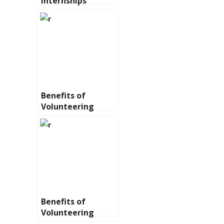
Internships
Benefits of
Volunteering
Benefits of
Volunteering