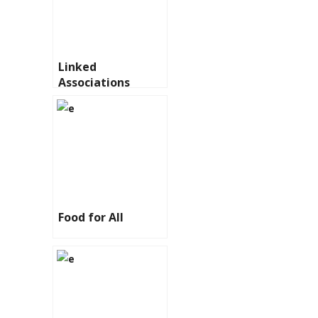
Linked
Associations
Food for All