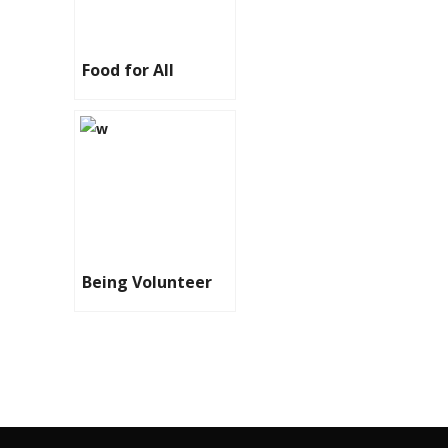
Food for All
Being Volunteer