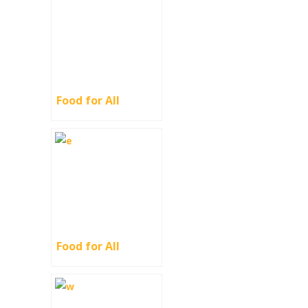
Food for All
Food for All