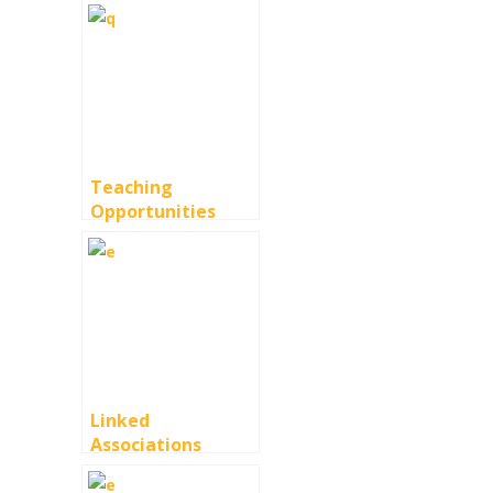
Teaching
Opportunities
Linked
Associations