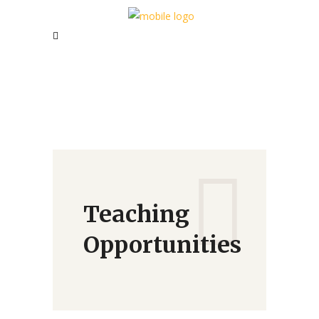
Teaching
Opportunities