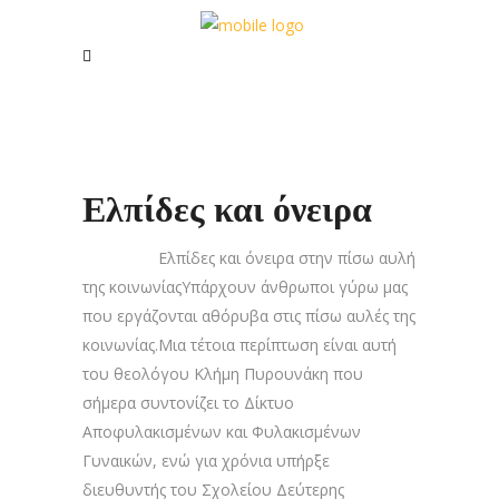
Ελπίδες και όνειρα
Ελπίδες και όνειρα στην πίσω αυλή
της κοινωνίαςΥπάρχουν άνθρωποι γύρω μας
που εργάζονται αθόρυβα στις πίσω αυλές της
κοινωνίας.Μια τέτοια περίπτωση είναι αυτή
του θεολόγου Κλήμη Πυρουνάκη που
σήμερα συντονίζει το Δίκτυο
Αποφυλακισμένων και Φυλακισμένων
Γυναικών, ενώ για χρόνια υπήρξε
διευθυντής του Σχολείου Δεύτερης