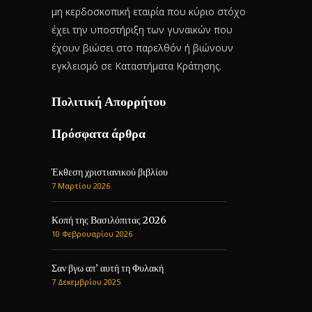
μη κερδοσκοπική εταιρία που κύριο στόχο
έχει την υποστήριξη των γυναικών που
έχουν βιώσει στο παρελθόν ή βιώνουν
εγκλεισμό σε Καταστήματα Κράτησης.
Πολιτική Απορρήτου
Πρόσφατα άρθρα
Έκθεση χριστιανικού βιβλίου
7 Μαρτίου 2026
Κοπή της Βασιλόπιτας 2026
10 Φεβρουαρίου 2026
Σαν βγω απ’ αυτή τη Φυλακή
7 Δεκεμβρίου 2025