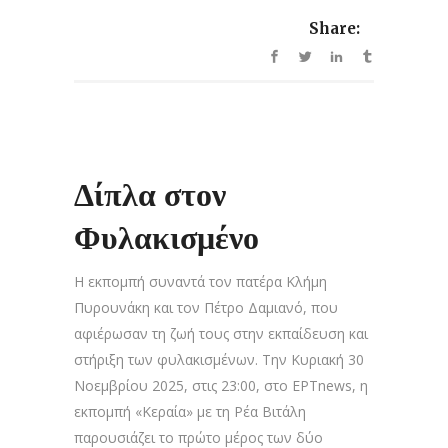
Share:
Δίπλα στον
Φυλακισμένο
Η εκπομπή συναντά τον πατέρα Κλήμη
Πυρουνάκη και τον Πέτρο Δαμιανό, που
αφιέρωσαν τη ζωή τους στην εκπαίδευση και
στήριξη των φυλακισμένων. Την Κυριακή 30
Νοεμβρίου 2025, στις 23:00, στο ΕΡΤnews, η
εκπομπή «Κεραία» με τη Ρέα Βιτάλη
παρουσιάζει το πρώτο μέρος των δύο