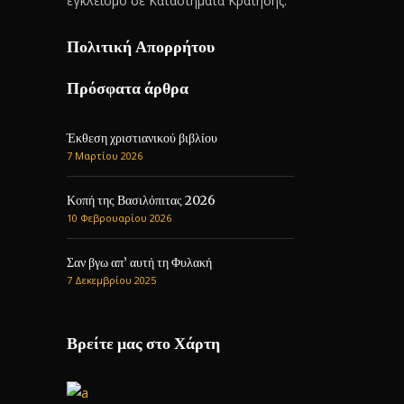
εγκλεισμό σε Καταστήματα Κράτησης.
Πολιτική Απορρήτου
Πρόσφατα άρθρα
Έκθεση χριστιανικού βιβλίου
7 Μαρτίου 2026
Κοπή της Βασιλόπιτας 2026
10 Φεβρουαρίου 2026
Σαν βγω απ’ αυτή τη Φυλακή
7 Δεκεμβρίου 2025
Βρείτε μας στο Χάρτη