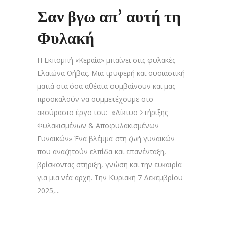
Σαν βγω απ’ αυτή τη
Φυλακή
Η Εκπομπή «Κεραία» μπαίνει στις φυλακές
Ελαιώνα Θήβας. Μια τρυφερή και ουσιαστική
ματιά στα όσα αθέατα συμβαίνουν και μας
προσκαλούν να συμμετέχουμε στο
ακούραστο έργο του: «Δίκτυο Στήριξης
Φυλακισμένων & Αποφυλακισμένων
Γυναικών» Ένα βλέμμα στη ζωή γυναικών
που αναζητούν ελπίδα και επανένταξη,
βρίσκοντας στήριξη, γνώση και την ευκαιρία
για μια νέα αρχή. Την Κυριακή 7 Δεκεμβρίου
2025,...