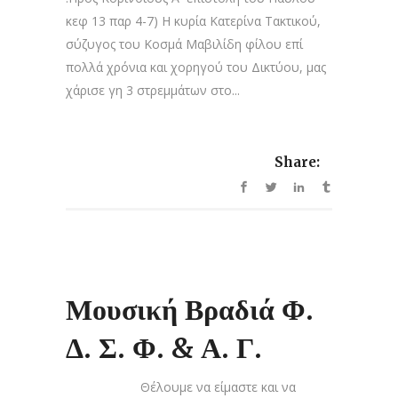
κεφ 13 παρ 4-7) Η κυρία Κατερίνα Τακτικού,
σύζυγος του Κοσμά Μαβιλίδη φίλου επί
πολλά χρόνια και χορηγού του Δικτύου, μας
χάρισε γη 3 στρεμμάτων στο...
Share:
Μουσική Βραδιά Φ.
Δ. Σ. Φ. & Α. Γ.
Θέλουμε να είμαστε και να