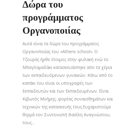
Δώρα του
προγράμματος
Οργανοποιίας
Αυτά είναι τα δώρα του προγράμματος
Οργανοποιίας του «Athens school». Ο
Τζουράς ήρθε έτοιμος στην φυλακή ενώ το
Μπαγλαμαδάκι κατασκευάστηκε απο τα χέρια
των εκπαιδευόμενων γυναικών. Κάτω από το
καπάκι του είναι οι υπογραφές των
Εκπαιδευτών και των Εκπαιδευμένων. Είναι
Κιβωτός Μνήμης, φορέας συναισθημάτων και
τεχνικών της κατασκευής τους.Ευχαριστούμε
θερμά τον Συντονιστή Βασίλη Αναγνώστου,
τους...