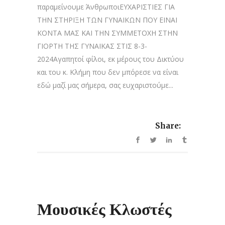
παραμείνουμε ΆνθρωποιΕΥΧΑΡΙΣΤΙΕΣ ΓΙΑ
ΤΗΝ ΣΤΗΡΙΞΗ ΤΩΝ ΓΥΝΑΙΚΩΝ ΠΟΥ ΕΙΝΑΙ
ΚΟΝΤΑ ΜΑΣ ΚΑΙ ΤΗΝ ΣΥΜΜΕΤΟΧΗ ΣΤΗΝ
ΓΙΟΡΤΗ ΤΗΣ ΓΥΝΑΙΚΑΣ ΣΤΙΣ 8-3-
2024Αγαπητοί φίλοι, εκ μέρους του Δικτύου
και του κ. Κλήμη που δεν μπόρεσε να είναι
εδώ μαζί μας σήμερα, σας ευχαριστούμε...
Share:
Μουσικές Κλωστές