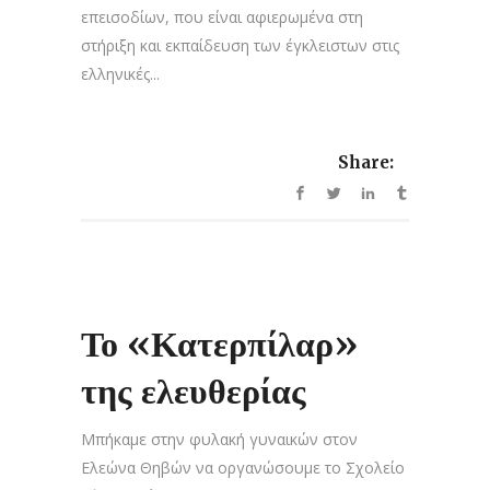
επεισοδίων, που είναι αφιερωμένα στη
στήριξη και εκπαίδευση των έγκλειστων στις
ελληνικές...
Share:
Το «Κατερπίλαρ»
της ελευθερίας
Μπήκαμε στην φυλακή γυναικών στον
Ελεώνα Θηβών να οργανώσουμε το Σχολείο