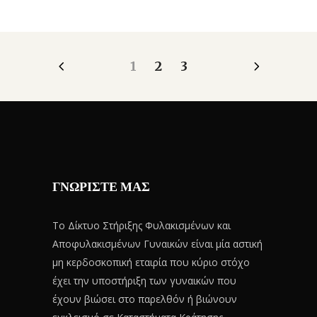
1
2
3
ΓΝΩΡΙΣΤΕ ΜΑΣ
Το Δίκτυο Στήριξης Φυλακισμένων και
Αποφυλακισμένων Γυναικών είναι μία αστική
μη κερδοσκοπική εταιρία που κύριο στόχο
έχει την υποστήριξη των γυναικών που
έχουν βιώσει στο παρελθόν ή βιώνουν