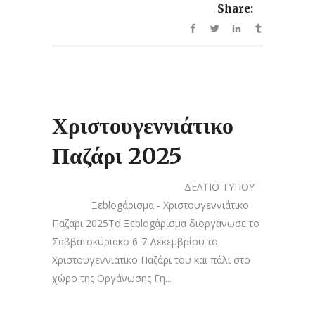
Share:
Χριστουγεννιάτικο
Παζάρι 2025
ΔΕΛΤΙΟ ΤΥΠΟΥ
Ξεblogάρισμα - Χριστουγεννιάτικο
Παζάρι 2025To Ξεblogάρισμα διοργάνωσε το
Σαββατοκύριακο 6-7 Δεκεμβρίου το
Χριστουγεννιάτικο Παζάρι του και πάλι στο
χώρο της Οργάνωσης Γη...