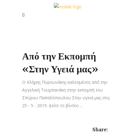
Από την Εκπομπή
«Στην Υγειά μας»
Ο Κλήμης Πυρουνάκης καλεσμένος από την
Αγγελική Τουμπανάκη στην εκπομπή του
Σπύρου Παπαδόπουλου Στην υγειά μας στις
25 - 5 - 2019. Δείτε το βίντεο ...
Share: