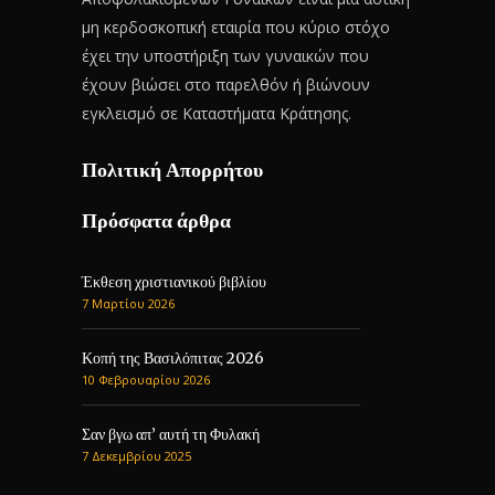
μη κερδοσκοπική εταιρία που κύριο στόχο
έχει την υποστήριξη των γυναικών που
έχουν βιώσει στο παρελθόν ή βιώνουν
εγκλεισμό σε Καταστήματα Κράτησης.
Πολιτική Απορρήτου
Πρόσφατα άρθρα
Έκθεση χριστιανικού βιβλίου
7 Μαρτίου 2026
Κοπή της Βασιλόπιτας 2026
10 Φεβρουαρίου 2026
Σαν βγω απ’ αυτή τη Φυλακή
7 Δεκεμβρίου 2025