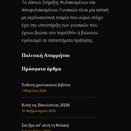
Το Δίκτυο Στήριξης Φυλακισμένων και
Αποφυλακισμένων Γυναικών είναι μία αστική
μη κερδοσκοπική εταιρία που κύριο στόχο
έχει την υποστήριξη των γυναικών που
έχουν βιώσει στο παρελθόν ή βιώνουν
εγκλεισμό σε Καταστήματα Κράτησης.
Πολιτική Απορρήτου
Πρόσφατα άρθρα
Έκθεση χριστιανικού βιβλίου
7 Μαρτίου 2026
Κοπή της Βασιλόπιτας 2026
10 Φεβρουαρίου 2026
Σαν βγω απ’ αυτή τη Φυλακή
7 Δεκεμβρίου 2025