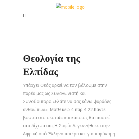
Θεολογία της
Ελπίδας
Υπάρχει Θεός αρκεί να τον βάλουμε στην
παρέα μας ως Συναγωνιστή και
Συνοδοιπόρο.«Ελάτε να σας κάνω ψαράδες
ανθρώπων». Ματθ κεφ 4 παρ 4-22.Κάντε
βουτιά στο σκοτάδι και κάποιος θα πιαστεί
στα δίχτυα σας.Η Σοφία Λ. γεννήθηκε στην
Αφρική από Έλληνα πατέρα και για παράνομη