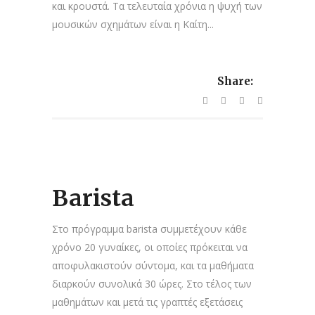
και κρουστά. Τα τελευταία χρόνια η ψυχή των
μουσικών σχημάτων είναι η Καίτη...
Share:
Barista
Στο πρόγραμμα barista συμμετέχουν κάθε
χρόνο 20 γυναίκες, οι οποίες πρόκειται να
αποφυλακιστούν σύντομα, και τα μαθήματα
διαρκούν συνολικά 30 ώρες. Στο τέλος των
μαθημάτων και μετά τις γραπτές εξετάσεις