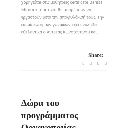
χορηγείται στις μαθήτριες certificate Barista.
Με αυτό το πτυχίο θα μπορέσουν να
εργαστούν μετά την αποφυλάκισή τους. Την
εκπαίδευση των γυναικών έχει αναλάβει
εθελοντικά ο Αντρέας Κωνσταντίνου και...
Share:
Δώρα του
προγράμματος
Οργανοποιίας