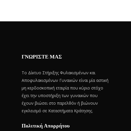
ΓΝΩΡΙΣΤΕ ΜΑΣ
Το Δίκτυο Στήριξης Φυλακισμένων και
Αποφυλακισμένων Γυναικών είναι μία αστική
μη κερδοσκοπική εταιρία που κύριο στόχο
έχει την υποστήριξη των γυναικών που
έχουν βιώσει στο παρελθόν ή βιώνουν
εγκλεισμό σε Καταστήματα Κράτησης.
Πολιτική Απορρήτου