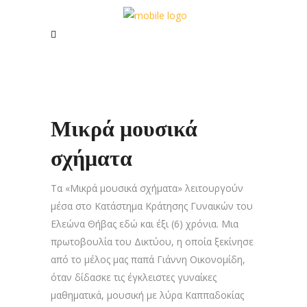
Μικρά μουσικά
σχήματα
Τα «Μικρά μουσικά σχήματα» λειτουργούν
μέσα στο Κατάστημα Κράτησης Γυναικών του
Ελεώνα Θήβας εδώ και έξι (6) χρόνια. Μια
πρωτοβουλία του Δικτύου, η οποία ξεκίνησε
από το μέλος μας παπά Γιάννη Οικονομίδη,
όταν δίδασκε τις έγκλειστες γυναίκες
μαθηματικά, μουσική με λύρα Καππαδοκίας