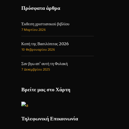
Πρόσφατα άρθρα
Έκθεση χριστιανικού βιβλίου
7 Μαρτίου 2026
Κοπή της Βασιλόπιτας 2026
10 Φεβρουαρίου 2026
Σαν βγω απ’ αυτή τη Φυλακή
7 Δεκεμβρίου 2025
Βρείτε μας στο Χάρτη
Τηλεφωνική Επικοινωνία