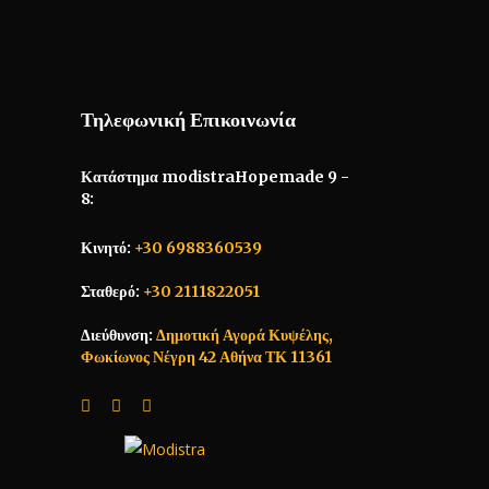
Τηλεφωνική Επικοινωνία
Κατάστημα modistraHopemade 9 -
8:
Κινητό:
+30 6988360539
Σταθερό:
+30 2111822051
Διεύθυνση:
Δημοτική Αγορά Κυψέλης,
Φωκίωνος Νέγρη 42 Αθήνα ΤΚ 11361