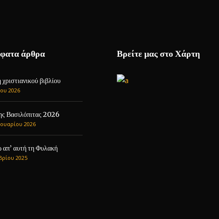
φατα άρθρα
Βρείτε μας στο Χάρτη
χριστιανικού βιβλίου
ου 2026
ης Βασιλόπιτας 2026
ουαρίου 2026
 απ’ αυτή τη Φυλακή
βρίου 2025