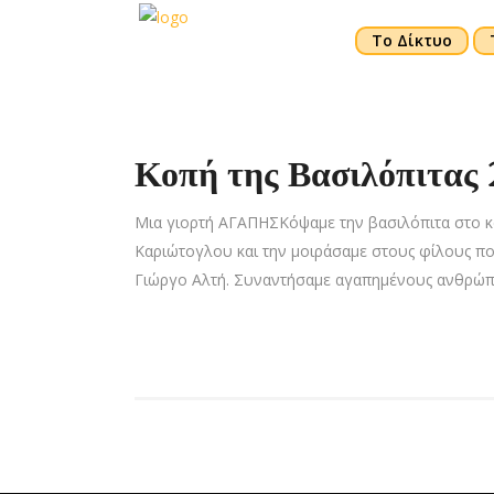
Το Δίκτυο
Κοπή της Βασιλόπιτας
Μια γιορτή ΑΓΑΠΗΣΚόψαμε την βασιλόπιτα στο κ
Καριώτογλου και την μοιράσαμε στους φίλους πο
Γιώργο Αλτή. Συναντήσαμε αγαπημένους ανθρώπου