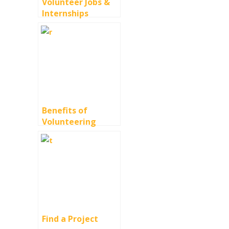
Volunteer Jobs &
Internships
Benefits of
Volunteering
Find a Project