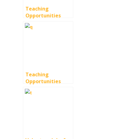
Teaching
Opportunities
Teaching
Opportunities