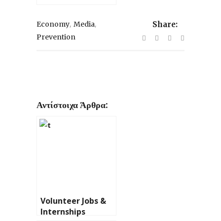
,
,
Economy
Media
Share:
Prevention
Αντίστοιχα Άρθρα:
Volunteer Jobs &
Internships