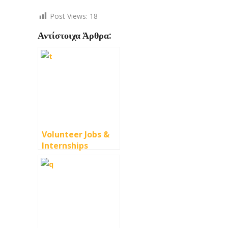
Post Views:
18
Αντίστοιχα Άρθρα:
Volunteer Jobs &
Internships