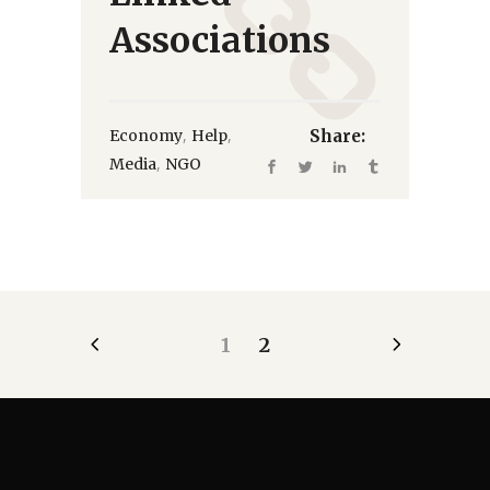
Associations
,
,
Economy
Help
Share:
,
Media
NGO
1
2