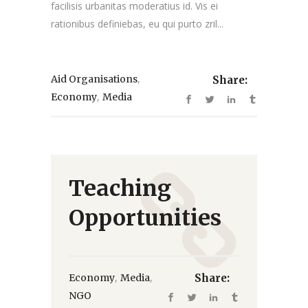
facilisis urbanitas moderatius id. Vis ei
rationibus definiebas, eu qui purto zril...
,
Aid Organisations
Share:
,
Economy
Media
Teaching
Opportunities
,
,
Economy
Media
Share:
NGO