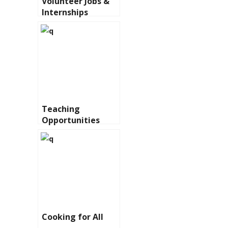
Volunteer Jobs &
Internships
Teaching
Opportunities
Cooking for All