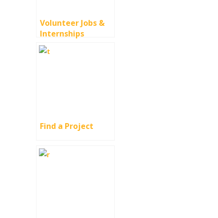
Volunteer Jobs &
Internships
Find a Project