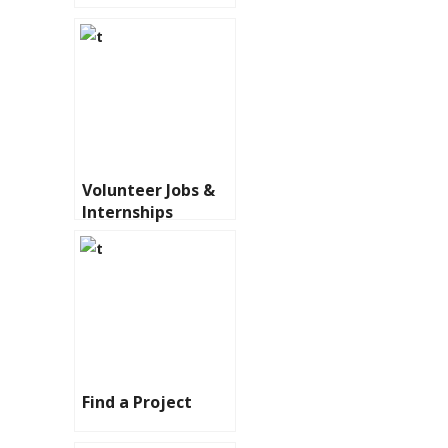
Volunteer Jobs &
Internships
Find a Project