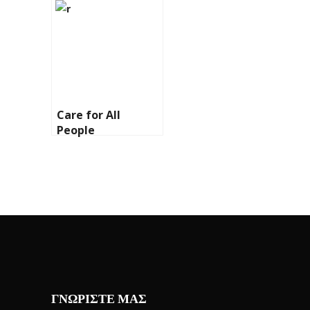
Care for All
People
ΓΝΩΡΙΣΤΕ ΜΑΣ