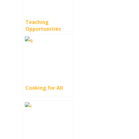
Teaching
Opportunities
Cooking for All