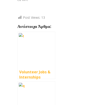
Post Views:
13
Αντίστοιχα Άρθρα:
Volunteer Jobs &
Internships