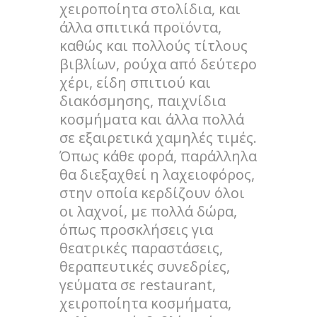
χειροποίητα στολίδια, και
άλλα σπιτικά προϊόντα,
καθώς και πολλούς τίτλους
βιβλίων, ρούχα από δεύτερο
χέρι, είδη σπιτιού και
διακόσμησης, παιχνίδια
κοσμήματα και άλλα πολλά
σε εξαιρετικά χαμηλές τιμές.
Όπως κάθε φορά, παράλληλα
θα διεξαχθεί η λαχειοφόρος,
στην οποία κερδίζουν όλοι
οι λαχνοί, με πολλά δώρα,
όπως προσκλήσεις για
θεατρικές παραστάσεις,
θεραπευτικές συνεδρίες,
γεύματα σε restaurant,
χειροποίητα κοσμήματα,