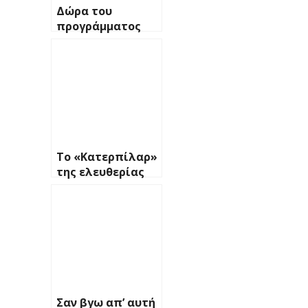
Δώρα του
προγράμματος
Οργανοποιίας
Το «Κατερπίλαρ»
της ελευθερίας
Σαν βγω απ’ αυτή