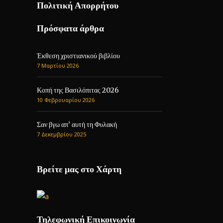
Πολιτική Απορρήτου
Πρόσφατα άρθρα
Έκθεση χριστιανικού βιβλίου
7 Μαρτίου 2026
Κοπή της Βασιλόπιτας 2026
10 Φεβρουαρίου 2026
Σαν βγω απ’ αυτή τη Φυλακή
7 Δεκεμβρίου 2025
Βρείτε μας στο Χάρτη
Τηλεφωνική Επικοινωνία