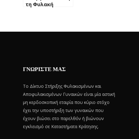
τη Φυλακή
ΓΝΩΡΙΣΤΕ ΜΑΣ
Το Δίκτυο Στήριξης Φυλακισμένων και
Αποφυλακισμένων Γυναικών είναι μία αστική
μη κερδοσκοπική εταιρία που κύριο στόχο
έχει την υποστήριξη των γυναικών που
έχουν βιώσει στο παρελθόν ή βιώνουν
εγκλεισμό σε Καταστήματα Κράτησης.