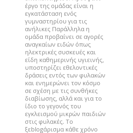
έργο της ομάδας είναι η
εγκατάσταση ενός
γυμναστηρίου για τις
ανήλικες Παράλληλα η
ομάδα προβαίνει σε αγορές
αναγκαίων ειδών όπως
ηλεκτρικές συσκευές και
είδη καθημερινής υγιεινής,
υποστηρίζει εθελοντικές
δράσεις εντός των φυλακών
και ενημερώνει τον κόσμο
σε σχέση με τις συνθήκες
διαβίωσης, αλλά και για το
ίδιο το γεγονός του
εγκλεισμού μικρών παιδιών
στις φυλακές. Το
ξεblogάρισμα κάθε χρόνο