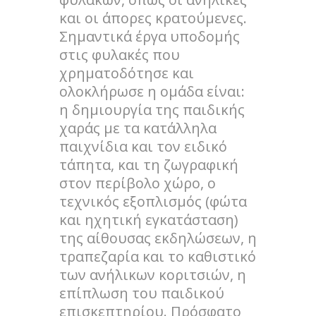
και οι άπορες κρατούμενες.
Σημαντικά έργα υποδομής
στις φυλακές που
χρηματοδότησε και
ολοκλήρωσε η ομάδα είναι:
η δημιουργία της παιδικής
χαράς με τα κατάλληλα
παιχνίδια και τον ειδικό
τάπητα, και τη ζωγραφική
στον περίβολο χώρο, ο
τεχνικός εξοπλισμός (φώτα
και ηχητική εγκατάσταση)
της αίθουσας εκδηλώσεων, η
τραπεζαρία και το καθιστικό
των ανήλικων κοριτσιών, η
επίπλωση του παιδικού
επισκεπτηρίου. Πρόσφατο