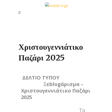
Χριστουγεννιάτικο
Παζάρι 2025
ΔΕΛΤΙΟ ΤΥΠΟΥ
Ξεblogάρισμα –
Χριστουγεννιάτικο Παζάρι
2025
To