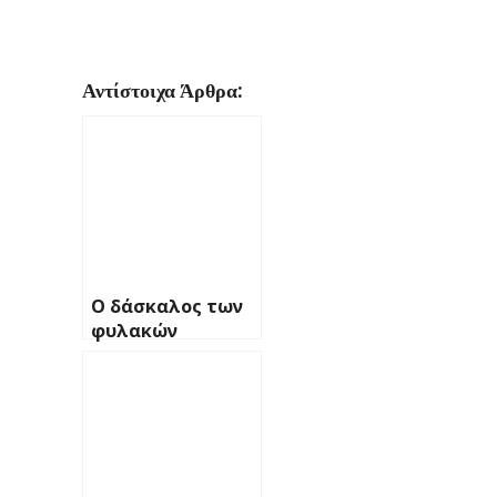
Αντίστοιχα Άρθρα:
Ο δάσκαλος των
φυλακών