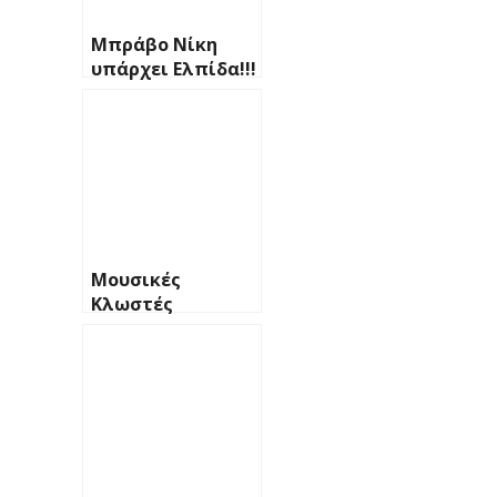
Μπράβο Νίκη
υπάρχει Ελπίδα!!!
Μουσικές
Κλωστές