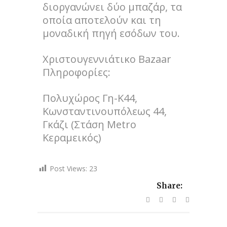
διοργανώνει δύο μπαζάρ, τα
οποία αποτελούν και τη
μοναδική πηγή εσόδων του.
Χριστουγεννιάτικο Bazaar
Πληροφορίες:
Πολυχώρος Γη-Κ44,
Κωνσταντινουπόλεως 44,
Γκάζι (Στάση Metro
Κεραμεικός)
Post Views:
23
Share: