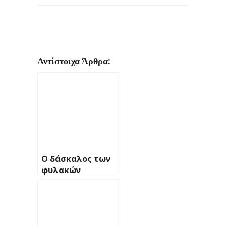
Αντίστοιχα Άρθρα:
Ο δάσκαλος των
φυλακών