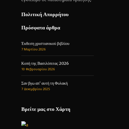
Πολιτική Απορρήτου
Πρόσφατα άρθρα
Έκθεση χριστιανικού βιβλίου
7 Μαρτίου 2026
Κοπή της Βασιλόπιτας 2026
10 Φεβρουαρίου 2026
Σαν βγω απ’ αυτή τη Φυλακή
7 Δεκεμβρίου 2025
Βρείτε μας στο Χάρτη