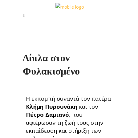
Δίπλα στον
Φυλακισμένο
Η εκπομπή συναντά τον πατέρα
Κλήμη Πυρουνάκη
και τον
Πέτρο Δαμιανό
, που
αφιέρωσαν τη ζωή τους στην
εκπαίδευση και στήριξη των