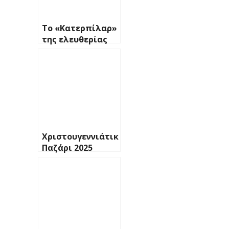
Το «Κατερπίλαρ»
της ελευθερίας
Χριστουγεννιάτικο
Παζάρι 2025