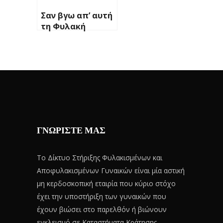
Σαν βγω απ’ αυτή
τη Φυλακή
ΓΝΩΡΙΣΤΕ ΜΑΣ
Το Δίκτυο Στήριξης Φυλακισμένων και
Αποφυλακισμένων Γυναικών είναι μία αστική
μη κερδοσκοπική εταιρία που κύριο στόχο
έχει την υποστήριξη των γυναικών που
έχουν βιώσει στο παρελθόν ή βιώνουν
εγκλεισμό σε Καταστήματα Κράτησης.