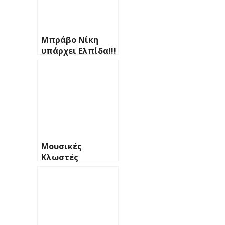
Μπράβο Νίκη
υπάρχει Ελπίδα!!!
Μουσικές
Κλωστές