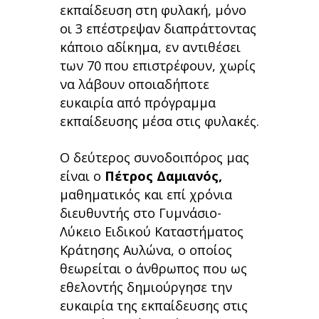
εκπαίδευση στη φυλακή, μόνο
οι 3 επέστρεψαν διαπράττοντας
κάποιο αδίκημα, εν αντιθέσει
των 70 που επιστρέφουν, χωρίς
να λάβουν οποιαδήποτε
ευκαιρία από πρόγραμμα
εκπαίδευσης μέσα στις φυλακές.
Ο δεύτερος συνοδοιπόρος μας
είναι ο
Πέτρος Δαμιανός,
μαθηματικός και επί χρόνια
διευθυντής στο Γυμνάσιο-
Λύκειο Ειδικού Καταστήματος
Κράτησης Αυλώνα, ο οποίος
θεωρείται ο άνθρωπος που ως
εθελοντής δημιούργησε την
ευκαιρία της εκπαίδευσης στις