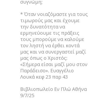
συγνώμη;
* Όταν νοιαζόμαστε για τους
τιμωρούς μας και έχουμε
την δυνατότητα να
ερμηνεύουμε τις πράξεις
τους μπορούμε να καλούμε
τον ληστή να έρθει κοντά
μας και να συνεργαστεί μαζί
μας όπως ο Χριστός:
«Σήμερα είσαι μαζί μου στον
Παράδεισο». Ευαγγέλιο
Λουκά κεφ 23 παρ 43
Βιβλιοπωλείο Εν Πλώ Αθήνα
9/7/25