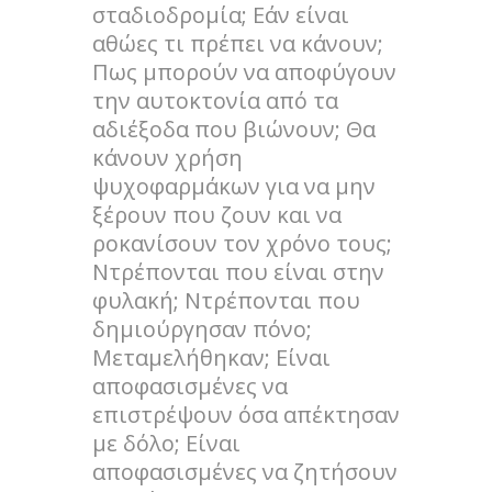
σταδιοδρομία; Εάν είναι
αθώες τι πρέπει να κάνουν;
Πως μπορούν να αποφύγουν
την αυτοκτονία από τα
αδιέξοδα που βιώνουν; Θα
κάνουν χρήση
ψυχοφαρμάκων για να μην
ξέρουν που ζουν και να
ροκανίσουν τον χρόνο τους;
Ντρέπονται που είναι στην
φυλακή; Ντρέπονται που
δημιούργησαν πόνο;
Μεταμελήθηκαν; Είναι
αποφασισμένες να
επιστρέψουν όσα απέκτησαν
με δόλο; Είναι
αποφασισμένες να ζητήσουν