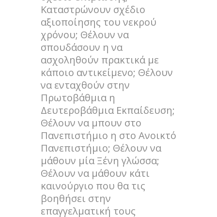
Καταστρώνουν σχέδιο
αξιοποίησης του νεκρού
χρόνου; Θέλουν να
σπουδάσουν η να
ασχοληθούν πρακτικά με
κάποιο αντικείμενο; Θέλουν
να ενταχθούν στην
Πρωτοβάθμια η
Δευτεροβάθμια Εκπαίδευση;
Θέλουν να μπουν στο
Πανεπιστήμιο η στο Ανοικτό
Πανεπιστήμιο; Θέλουν να
μάθουν μία Ξένη γλώσσα;
Θέλουν να μάθουν κάτι
καινούργιο που θα τις
βοηθήσει στην
επαγγελματική τους