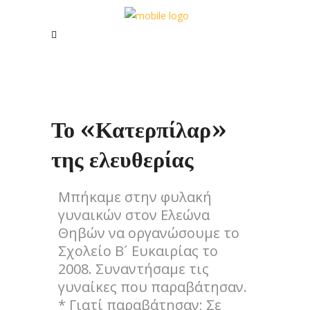
Το «Κατερπίλαρ»
της ελευθερίας
Μπήκαμε στην φυλακή
γυναικών στον Ελεώνα
Θηβών να οργανώσουμε το
Σχολείο Β´ Ευκαιρίας το
2008. Συναντήσαμε τις
γυναίκες που παραβάτησαν.
* Γιατί παραβάτησαν; Σε