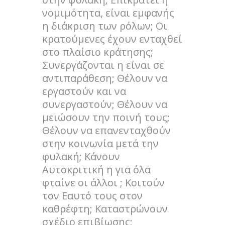
νομιμότητα, είναι εμφανής
η διάκριση των ρόλων; Οι
κρατούμενες έχουν ενταχθεί
στο πλαίσιο κράτησης;
Συνεργάζονται η είναι σε
αντιπαράθεση; Θέλουν να
εργαστούν και να
συνεργαστούν; Θέλουν να
μειώσουν την ποινή τους;
Θέλουν να επανενταχθούν
στην κοινωνία μετά την
φυλακή; Κάνουν
Αυτοκριτική η για όλα
φταίνε οι άλλοι ; Κοιτούν
τον Εαυτό τους στον
καθρέφτη; Καταστρώνουν
σχέδιο επιβίωσης;