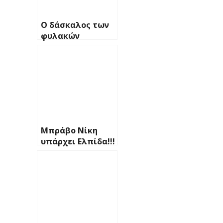
Ο δάσκαλος των
φυλακών
Μπράβο Νίκη
υπάρχει Ελπίδα!!!