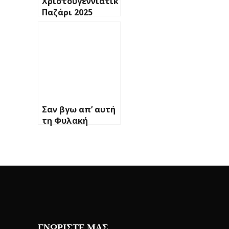
Χριστουγεννιάτικο
Παζάρι 2025
Σαν βγω απ’ αυτή
τη Φυλακή
ΓΝΩΡΙΣΤΕ ΜΑΣ