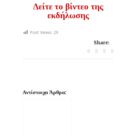
Δείτε το βίντεο της
εκδήλωσης
Post Views:
29
Share:
Αντίστοιχα Άρθρα: