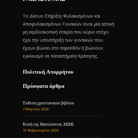
Το Δίκτυο Στήριξης Φυλακισμένων και
Αποφυλακισμένων Γυναικών είναι μία αστική
μη κερδοσκοπική εταιρία που κύριο στόχο
έχει την υποστήριξη των γυναικών που
έχουν βιώσει στο παρελθόν ή βιώνουν
εγκλεισμό σε Καταστήματα Κράτησης.
Πολιτική Απορρήτου
Πρόσφατα άρθρα
Έκθεση χριστιανικού βιβλίου
7 Μαρτίου 2026
Κοπή της Βασιλόπιτας 2026
10 Φεβρουαρίου 2026