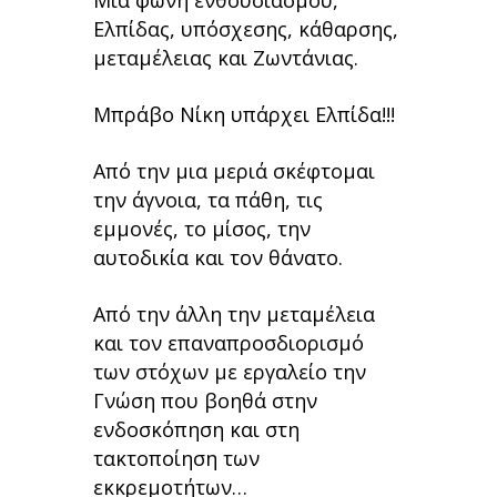
Μια φωνή ενθουσιασμού,
Ελπίδας, υπόσχεσης, κάθαρσης,
μεταμέλειας και Ζωντάνιας.
Μπράβο Νίκη υπάρχει Ελπίδα!!!
Από την μια μεριά σκέφτομαι
την άγνοια, τα πάθη, τις
εμμονές, το μίσος, την
αυτοδικία και τον θάνατο.
Από την άλλη την μεταμέλεια
και τον επαναπροσδιορισμό
των στόχων με εργαλείο την
Γνώση που βοηθά στην
ενδοσκόπηση και στη
τακτοποίηση των
εκκρεμοτήτων…