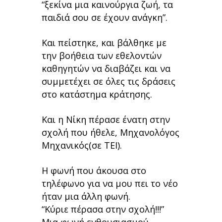
“ξεκίνα μια καινούργια ζωή, τα
παιδιά σου σε έχουν ανάγκη”.
Και πείστηκε, και βάλθηκε με
την βοήθεια των εθελοντών
καθηγητών να διαβάζει και να
συμμετέχει σε όλες τις δράσεις
στο κατάστημα κράτησης.
Και η Νίκη πέρασε ένατη στην
σχολή που ήθελε, Μηχανολόγος
Μηχανικός(σε ΤΕΙ).
Η φωνή που άκουσα στο
τηλέφωνο για να μου πει το νέο
ήταν μια άλλη φωνή.
“Κύριε πέρασα στην σχολή!!!”