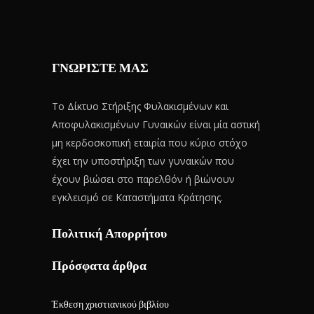
ΓΝΩΡΙΣΤΕ ΜΑΣ
Το Δίκτυο Στήριξης Φυλακισμένων και
Αποφυλακισμένων Γυναικών είναι μία αστική
μη κερδοσκοπική εταιρία που κύριο στόχο
έχει την υποστήριξη των γυναικών που
έχουν βιώσει στο παρελθόν ή βιώνουν
εγκλεισμό σε Καταστήματα Κράτησης.
Πολιτική Απορρήτου
Πρόσφατα άρθρα
Έκθεση χριστιανικού βιβλίου