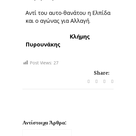
Αντί του αυτο-θανάτου η Ελπίδα
και ο αγώνας για Αλλαγή.
Κλήμης
Πυρουνάκης
Post Views:
27
Share:
Αντίστοιχα Άρθρα: