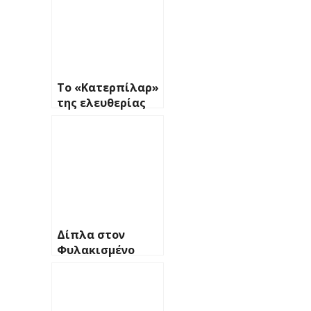
Το «Κατερπίλαρ»
της ελευθερίας
Δίπλα στον
Φυλακισμένο