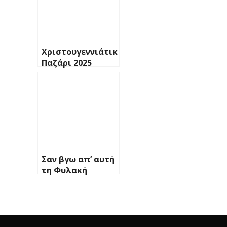
Χριστουγεννιάτικο
Παζάρι 2025
Σαν βγω απ’ αυτή
τη Φυλακή