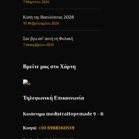
7 Μαρτίου 2026
Κοπή της Βασιλόπιτας 2026
10 Φεβρουαρίου 2026
Σαν βγω απ’ αυτή τη Φυλακή
7 Δεκεμβρίου 2025
Βρείτε μας στο Χάρτη
Τηλεφωνική Επικοινωνία
Κατάστημα modistraHopemade 9 - 8:
Κινητό:
+30 6988360539