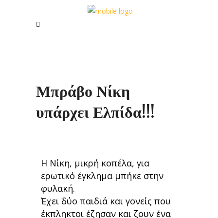
Μπράβο Νίκη
υπάρχει Ελπίδα!!!
Η Νίκη, μικρή κοπέλα, για
ερωτικό έγκλημα μπήκε στην
φυλακή.
Έχει δύο παιδιά και γονείς που
έκπληκτοι έζησαν και ζουν ένα