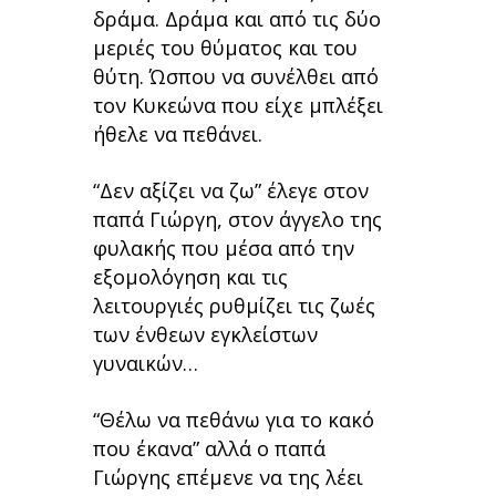
δράμα. Δράμα και από τις δύο
μεριές του θύματος και του
θύτη. Ώσπου να συνέλθει από
τον Κυκεώνα που είχε μπλέξει
ήθελε να πεθάνει.
“Δεν αξίζει να ζω” έλεγε στον
παπά Γιώργη, στον άγγελο της
φυλακής που μέσα από την
εξομολόγηση και τις
λειτουργιές ρυθμίζει τις ζωές
των ένθεων εγκλείστων
γυναικών…
“Θέλω να πεθάνω για το κακό
που έκανα” αλλά ο παπά
Γιώργης επέμενε να της λέει