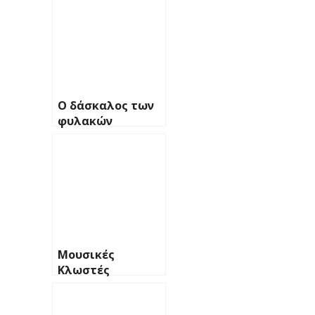
Ο δάσκαλος των
φυλακών
Μουσικές
Κλωστές