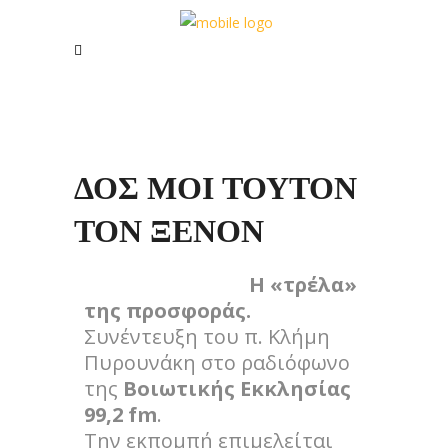
ΔΟΣ ΜΟΙ ΤΟΥΤΟΝ
ΤΟΝ ΞΕΝΟΝ
Η «τρέλα»
της προσφοράς.
Συνέντευξη του π. Κλήμη
Πυρουνάκη στο ραδιόφωνο
της
Βοιωτικής Εκκλησίας
99,2 fm
.
Την εκπομπή επιμελείται