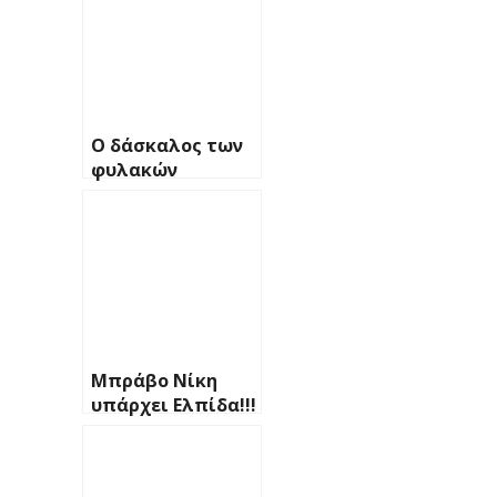
Ο δάσκαλος των
φυλακών
Μπράβο Νίκη
υπάρχει Ελπίδα!!!