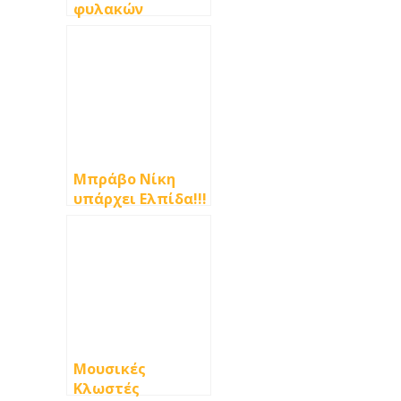
φυλακών
Μπράβο Νίκη
υπάρχει Ελπίδα!!!
Μουσικές
Κλωστές