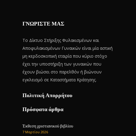
ΓΝΩΡΙΣΤΕ ΜΑΣ
Το Δίκτυο Στήριξης Φυλακισμένων και
Αποφυλακισμένων Γυναικών είναι μία αστική
μη κερδοσκοπική εταιρία που κύριο στόχο
έχει την υποστήριξη των γυναικών που
έχουν βιώσει στο παρελθόν ή βιώνουν
εγκλεισμό σε Καταστήματα Κράτησης.
Πολιτική Απορρήτου
Πρόσφατα άρθρα
Έκθεση χριστιανικού βιβλίου
7 Μαρτίου 2026