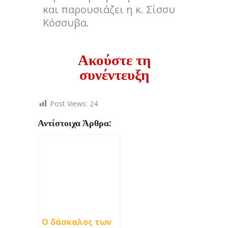
και παρουσιάζει η κ. Σίσσυ
Κόσσυβα.
Ακούστε τη
συνέντευξη
Post Views:
24
Αντίστοιχα Άρθρα:
Ο δάσκαλος των