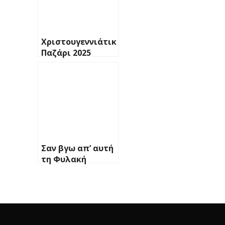
Χριστουγεννιάτικο
Παζάρι 2025
Σαν βγω απ’ αυτή
τη Φυλακή