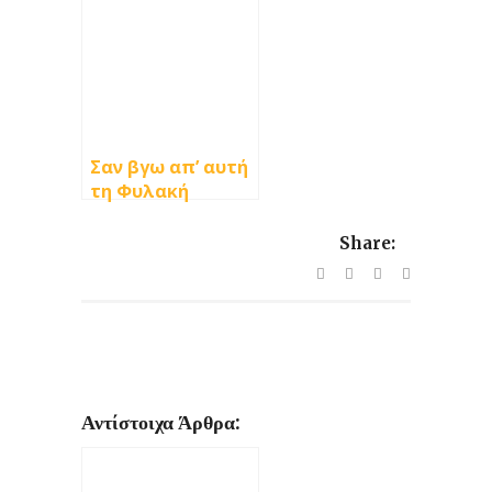
Σαν βγω απ’ αυτή
τη Φυλακή
Share:
Αντίστοιχα Άρθρα: