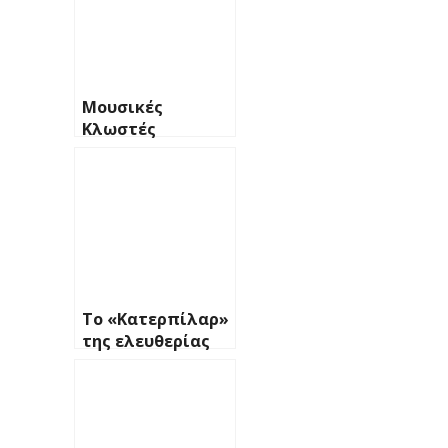
Μουσικές
Κλωστές
Το «Κατερπίλαρ»
της ελευθερίας