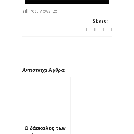
Post Views:
25
Share:
Αντίστοιχα Άρθρα:
Ο δάσκαλος των