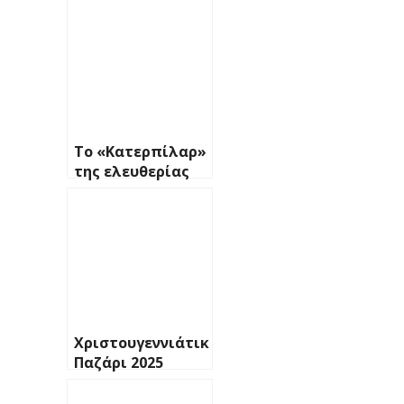
Το «Κατερπίλαρ»
της ελευθερίας
Χριστουγεννιάτικο
Παζάρι 2025