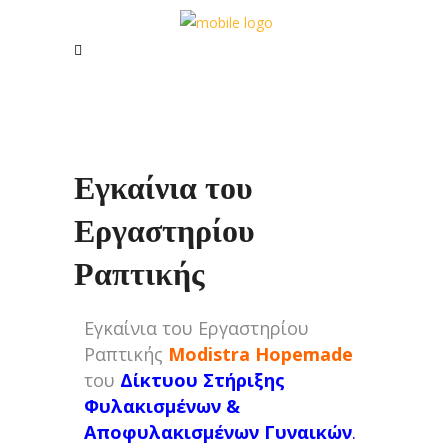
Εγκαίνια του
Εργαστηρίου
Ραπτικής
Εγκαίνια του Εργαστηρίου
Ραπτικής
Modistra Hopemade
του
Δίκτυου Στήριξης
Φυλακισμένων &
Αποφυλακισμένων Γυναικών
.