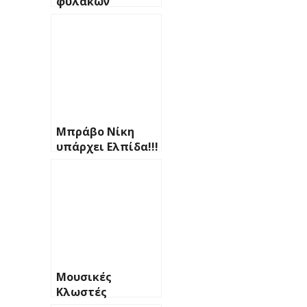
φυλακών
Μπράβο Νίκη
υπάρχει Ελπίδα!!!
Μουσικές
Κλωστές