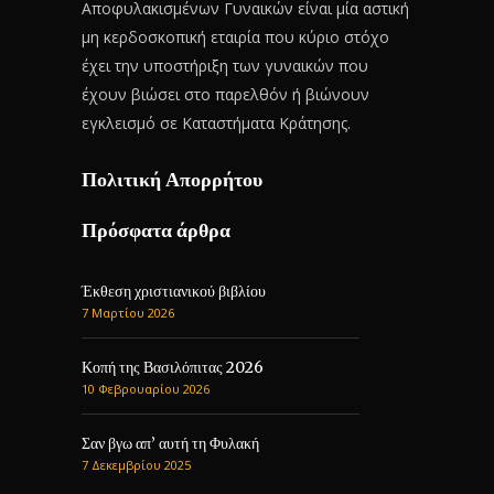
Αποφυλακισμένων Γυναικών είναι μία αστική
μη κερδοσκοπική εταιρία που κύριο στόχο
έχει την υποστήριξη των γυναικών που
έχουν βιώσει στο παρελθόν ή βιώνουν
εγκλεισμό σε Καταστήματα Κράτησης.
Πολιτική Απορρήτου
Πρόσφατα άρθρα
Έκθεση χριστιανικού βιβλίου
7 Μαρτίου 2026
Κοπή της Βασιλόπιτας 2026
10 Φεβρουαρίου 2026
Σαν βγω απ’ αυτή τη Φυλακή
7 Δεκεμβρίου 2025