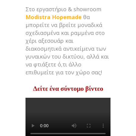
Στο εργαστήριο & showroom
Modistra Hopemade
θα
μπορείτε να βρείτε μοναδικά
σχεδιασμένα και ραμμένα στο
χέρι αξεσουάρ και
διακοσμητικά αντικείμενα των
γυναικών του δικτύου, αλλά και
να φτιάξετε ό,τι άλλο
επιθυμείτε για τον χώρο σας!
Δείτε ένα σύντομο βίντεο