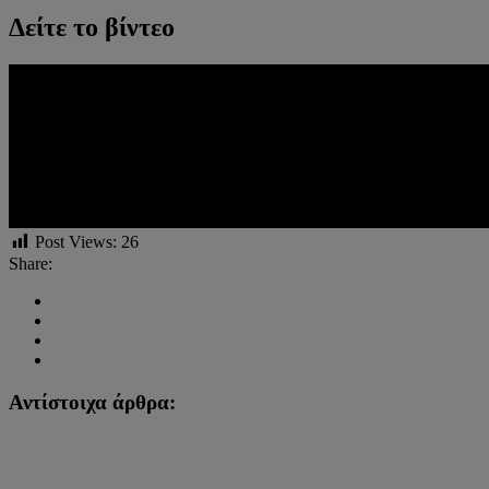
Δείτε το βίντεο
Post Views:
26
Share:
Αντίστοιχα άρθρα: