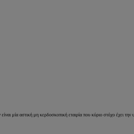
ναι μία αστική μη κερδοσκοπική εταιρία που κύριο στόχο έχει την 