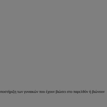
υποστήριξη των γυναικών που έχουν βιώσει στο παρελθόν ή βιώνουν