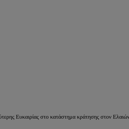
τερης Ευκαιρίας στο κατάστημα κράτησης στον Ελαιών