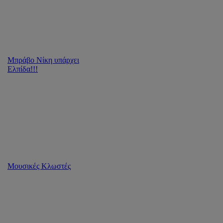
Μπράβο Νίκη υπάρχει
Ελπίδα!!!
Μουσικές Κλωστές